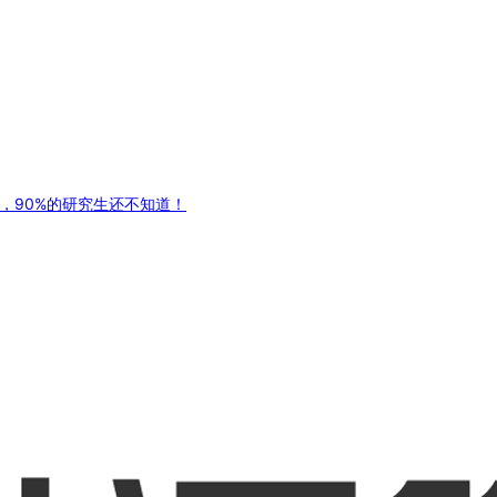
外挂"，90%的研究生还不知道！