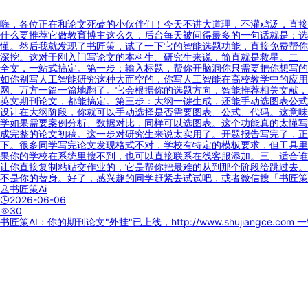
嗨，各位正在和论文死磕的小伙伴们！今天不讲大道理，不灌鸡汤，直接
什么要推荐它做教育博主这么久，后台每天被问得最多的一句话就是：选
懂。然后我就发现了书匠策，试了一下它的智能选题功能，直接免费帮你
深挖。这对于刚入门写论文的本科生、研究生来说，简直就是救星。二、
全文，一站式搞定。第一步：输入标题，帮你开脑洞你只需要把你想写的
如你别写人工智能研究这种大而空的，你写人工智能在高校教学中的应用
网、万方一篇一篇地翻了。它会根据你的选题方向，智能推荐相关文献，
英文期刊论文，都能搞定。第三步：大纲一键生成，还能手动选图表公式
设计在大纲阶段，你就可以手动选择是否需要图表、公式、代码。这意味
学如果需要案例分析、数据对比，同样可以选图表。这个功能真的太懂写
成完整的论文初稿。这一步对研究生来说太实用了。开题报告写完了，正
下。很多同学写完论文发现格式不对，学校有特定的模板要求，但工具里
果你的学校在系统里搜不到，也可以直接联系在线客服添加。三、适合谁
让你直接复制粘贴交作业的，它是帮你把最难的从到那个阶段给跳过去。
不是你的替身。好了，感兴趣的同学赶紧去试试吧，或者微信搜「书匠策
书匠策Ai
2026-06-06
30
书匠策AI：你的期刊论文"外挂"已上线，http://www.shujiangce.c