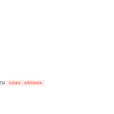
t可以
在线修改，免费替换模板